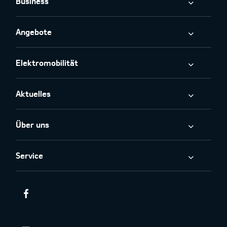
Business
Angebote
Elektromobilität
Aktuelles
Über uns
Service