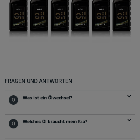
FRAGEN UND ANTWORTEN
Was ist ein Ölwechsel?
Welches Öl braucht mein Kia?