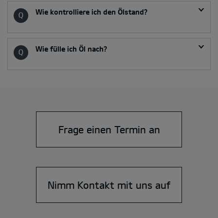
Wie kontrolliere ich den Ölstand?
Wie fülle ich Öl nach?
Frage einen Termin an
Nimm Kontakt mit uns auf