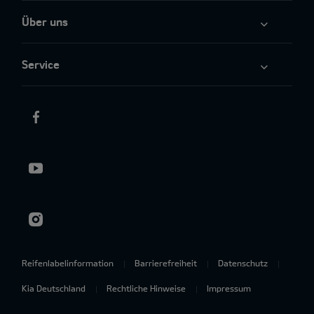
Über uns
Service
Reifenlabelinformation
Barrierefreiheit
Datenschutz
Kia Deutschland
Rechtliche Hinweise
Impressum