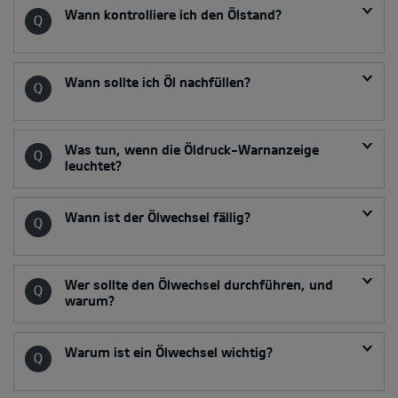
Wann kontrolliere ich den Ölstand?
Wann sollte ich Öl nachfüllen?
Was tun, wenn die Öldruck-Warnanzeige
leuchtet?
Wann ist der Ölwechsel fällig?
Wer sollte den Ölwechsel durchführen, und
warum?
Warum ist ein Ölwechsel wichtig?