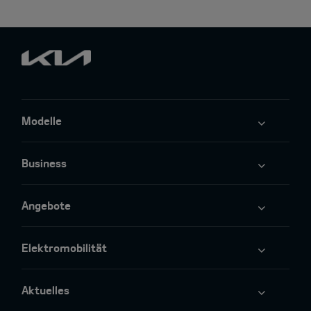
Modelle
Business
Angebote
Elektromobilität
Aktuelles