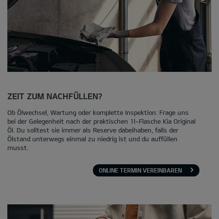
ZEIT ZUM NACHFÜLLEN?
Ob Ölwechsel, Wartung oder komplette Inspektion: Frage uns
bei der Gelegenheit nach der praktischen 1l-Flasche Kia Original
Öl. Du solltest sie immer als Reserve dabeihaben, falls der
Ölstand unterwegs einmal zu niedrig ist und du auffüllen
musst.
ONLINE TERMIN VEREINBAREN